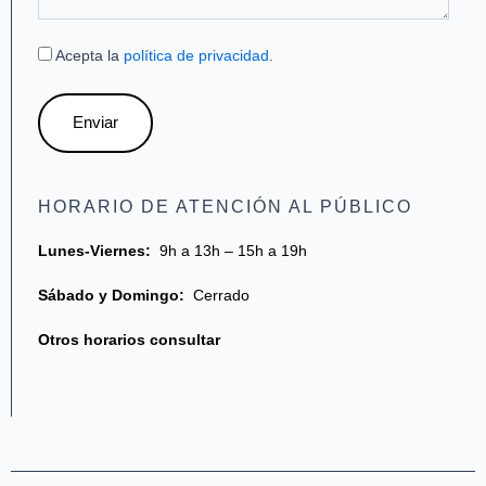
Acepta la
política de privacidad
.
Enviar
HORARIO DE ATENCIÓN AL PÚBLICO
Lunes-Viernes:
9h a 13h – 15h a 19h
Sábado y Domingo:
Cerrado
Otros horarios consultar