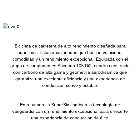
Bicicleta de carretera de alto rendimiento diseñada para
aquellos ciclistas apasionados que buscan velocidad,
comodidad y un rendimiento excepcional. Equipada con el
grupo de componentes Shimano 105 Di2, cuadro construido
con carbono de alta gama y geometría aerodinámica que
garantiza una excelente eficiencia y una experiencia de
conducción suave y estable.
En resumen, la SuperSix combina la tecnología de
vanguardia con un rendimiento excepcional para ofrecerte
una experiencia de conducción de élite.