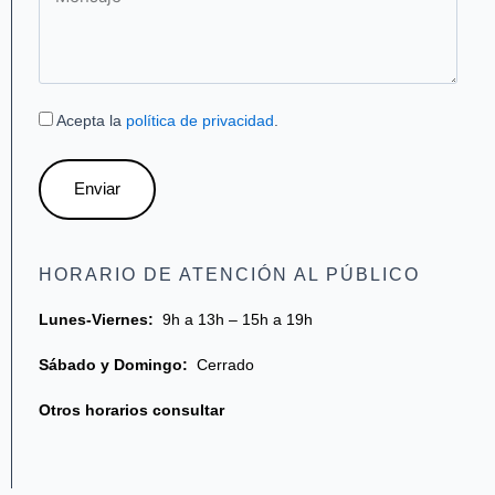
Acepta la
política de privacidad
.
Enviar
HORARIO DE ATENCIÓN AL PÚBLICO
Lunes-Viernes:
9h a 13h – 15h a 19h
Sábado y Domingo:
Cerrado
Otros horarios consultar