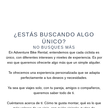
¿ESTÁS BUSCANDO ALGO
ÚNICO?
NO BUSQUES MÁS
En Adventure Bike Rental, entendemos que cada ciclista es
único, con diferentes intereses y niveles de experiencia. Es por
eso que queremos ofrecerte algo más que un simple alquiler.
Te ofrecemos una experiencia personalizada que se adapta
perfectamente a tus deseos y necesidades.
Ya sea que viajes solo, con tu pareja, amigos o compañeros,
queremos saber todo de ti.
Cuéntanos acerca de ti: Cómo te gusta montar, qué es lo que