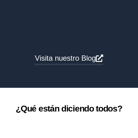
Visita nuestro Blog
¿Qué están diciendo todos?