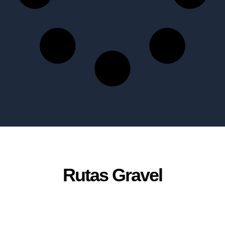
Rutas Gravel