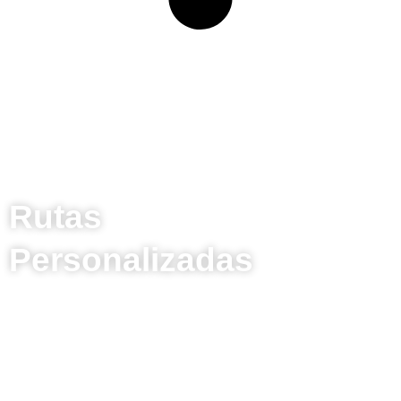
Rutas
Personalizadas