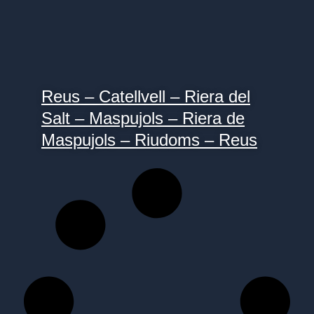
Reus – Catellvell – Riera del
Salt – Maspujols – Riera de
Maspujols – Riudoms – Reus