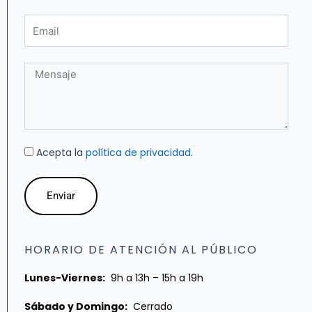
Email
Mensaje
Acepta la
política de privacidad
.
Enviar
HORARIO DE ATENCIÓN AL PÚBLICO
Lunes-Viernes:
9h a 13h – 15h a 19h
Sábado y Domingo:
Cerrado