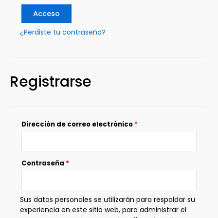
Acceso
¿Perdiste tu contraseña?
Registrarse
Dirección de correo electrónico
*
Contraseña
*
Sus datos personales se utilizarán para respaldar su
experiencia en este sitio web, para administrar el