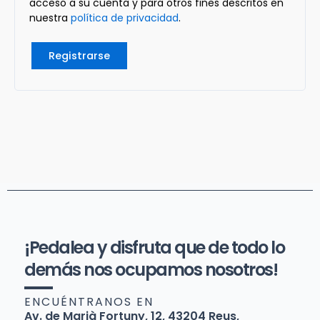
acceso a su cuenta y para otros fines descritos en
nuestra
política de privacidad
.
Registrarse
¡Pedalea y disfruta que de todo lo
demás nos ocupamos nosotros!
ENCUÉNTRANOS EN
Av. de Marià Fortuny, 12, 43204 Reus,