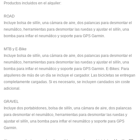
Productos incluidos en el alquiler:
ROAD
Incluye bolsa de sillín, una cámara de aire, dos palancas para desmontar el
neumático, herramientas para desmontar las ruedas y ajustar el sillín, una
bomba para inflar el neumático y soporte para GPS Garmin.
MTB y E-Bike
Incluye bolsa de sillín, una cámara de aire, dos palancas para desmontar el
neumático, herramientas para desmontar las ruedas y ajustar el sillín, una
bomba para inflar el neumático y soporte para GPS Garmin. E-Bikes: Para
alquileres de más de un día se incluye el cargador. Las bicicletas se entregan
completamente cargadas. Si es necesario, se incluyen candados sin coste
adicional.
GRAVEL
Incluye dos portabidones, bolsa de sillín, una cámara de aire, dos palancas
para desmontar el neumático, herramientas para desmontar las ruedas y
ajustar el sillín, una bomba para inflar el neumático y soporte para GPS
Garmin.