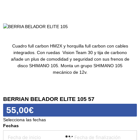
Cuadro full carbon HM2X y horquilla full carbon con cables
integrados. Con ruedas Vision Team 30 y tija de carbono
añade un plus de comodidad y seguridad con sus frenos de
disco SHIMANO 105. Monta un grupo SHIMANO 105
mecánico de 12v.
BERRIAN BELADOR ELITE 105 57
55,00
€
Selecciona las fechas
Fechas