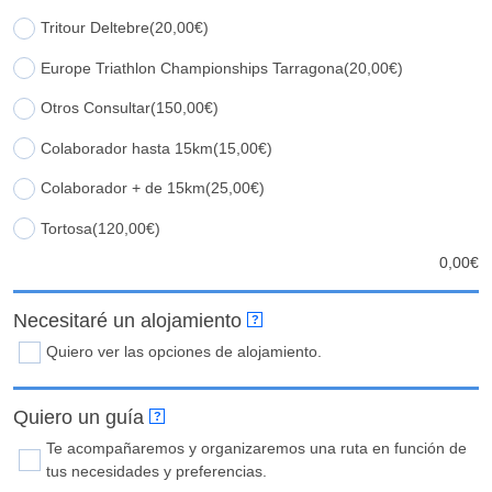
Tritour Deltebre
(20,00€)
Europe Triathlon Championships Tarragona
(20,00€)
Otros Consultar
(150,00€)
Colaborador hasta 15km
(15,00€)
Colaborador + de 15km
(25,00€)
Tortosa
(120,00€)
0,00
€
Necesitaré un alojamiento
?
Quiero ver las opciones de alojamiento.
Quiero un guía
?
Te acompañaremos y organizaremos una ruta en función de
tus necesidades y preferencias.