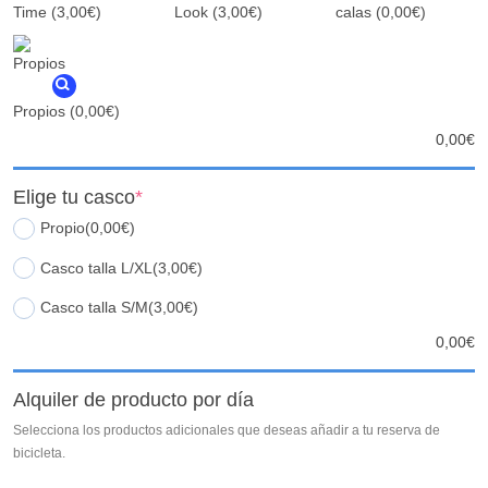
Time
(3,00€)
Look
(3,00€)
calas
(0,00€)
Propios
(0,00€)
0,00
€
Elige tu casco
*
Propio
(0,00€)
Casco talla L/XL
(3,00€)
Casco talla S/M
(3,00€)
0,00
€
Alquiler de producto por día
Selecciona los productos adicionales que deseas añadir a tu reserva de
bicicleta.