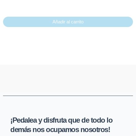
Añadir al carrito
¡Pedalea y disfruta que de todo lo
demás nos ocupamos nosotros!