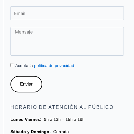
Email
Mensaje
Acepta la
política de privacidad
.
Enviar
HORARIO DE ATENCIÓN AL PÚBLICO
Lunes-Viernes:
9h a 13h – 15h a 19h
Sábado y Domingo:
Cerrado