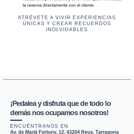
la reserva directamente con el cliente.
ATRÉVETE A VIVIR EXPERIENCIAS
ÚNICAS Y CREAR RECUERDOS
INOLVIDABLES​
¡Pedalea y disfruta que de todo lo
demás nos ocupamos nosotros!
ENCUÉNTRANOS EN
Av. de Marià Fortuny, 12, 43204 Reus, Tarragona