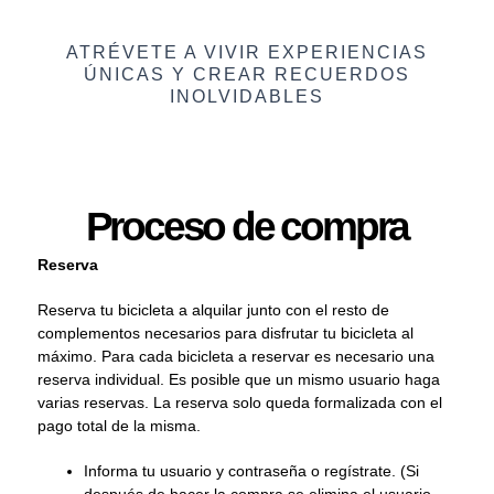
ATRÉVETE A VIVIR EXPERIENCIAS
ÚNICAS Y CREAR RECUERDOS
INOLVIDABLES​
Proceso de compra
Reserva
Reserva tu bicicleta a alquilar junto con el resto de
complementos necesarios para disfrutar tu bicicleta al
máximo. Para cada bicicleta a reservar es necesario una
reserva individual. Es posible que un mismo usuario haga
varias reservas. La reserva solo queda formalizada con el
pago total de la misma.
Informa tu usuario y contraseña o regístrate. (Si