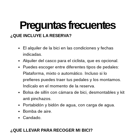
Preguntas frecuentes
¿QUE INCLUYE LA RESERVA?
El alquiler de la bici en las condiciones y fechas
indicadas.
Alquiler del casco para el ciclista, que es opcional.
Puedes escoger entre diferentes tipos de pedales:
Plataforma, mixto o automático. Incluso si lo
prefieres puedes traer tus pedales y los montamos.
Indícalo en el momento de la reserva.
Bolsa de sillín con cámara de bici, desmontables y kit
anti pinchazos.
Portabidón y bidón de agua, con carga de agua.
Bomba de aire.
Candado.
¿QUE LLEVAR PARA RECOGER MI BICI?