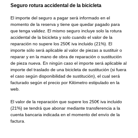
Seguro rotura accidental de la bicicleta
El importe del seguro a pagar serà informado en el
momento de la reserva y tiene que quedar pagado para
que tenga validez. El mismo seguro incluye solo la rotura
accidental de la bicicleta y solo cuando el valor de la
reparación no supere los 250€ iva incluido (21%). El
importe sólo será aplicable al valor de piezas a sustituir o
reparar y en la mano de obra de reparación o sustitución
de pieza nueva. En ningún caso el importe será aplicable al
importe del traslado de una bicicleta de sustitución (si fuera
el caso según disponibilidad de sustitución), el cual será
facturado según el precio por Kilómetro estipulado en la
web.
El valor de la reparación que supere los 250€ iva incluido
(21%) se tendrá que abonar mediante transferencia a la
cuenta bancaria indicada en el momento del envío de la
factura.