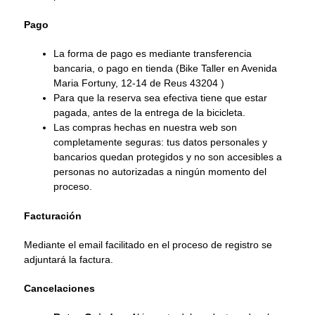
Pago
La forma de pago es mediante transferencia
bancaria, o pago en tienda (Bike Taller en Avenida
Maria Fortuny, 12-14 de Reus 43204 )
Para que la reserva sea efectiva tiene que estar
pagada, antes de la entrega de la bicicleta.
Las compras hechas en nuestra web son
completamente seguras: tus datos personales y
bancarios quedan protegidos y no son accesibles a
personas no autorizadas a ningún momento del
proceso.
Facturación
Mediante el email facilitado en el proceso de registro se
adjuntará la factura.
Cancelaciones