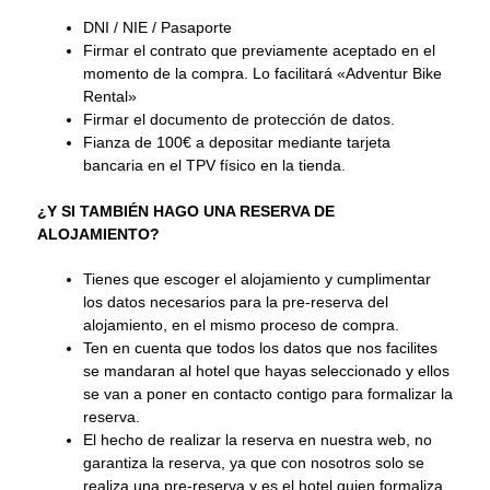
DNI / NIE / Pasaporte
Firmar el contrato que previamente aceptado en el
momento de la compra. Lo facilitará «Adventur Bike
Rental»
Firmar el documento de protección de datos.
Fianza de 100€ a depositar mediante tarjeta
bancaria en el TPV físico en la tienda.
¿Y SI TAMBIÉN HAGO UNA RESERVA DE
ALOJAMIENTO?
Tienes que escoger el alojamiento y cumplimentar
los datos necesarios para la pre-reserva del
alojamiento, en el mismo proceso de compra.
Ten en cuenta que todos los datos que nos facilites
se mandaran al hotel que hayas seleccionado y ellos
se van a poner en contacto contigo para formalizar la
reserva.
El hecho de realizar la reserva en nuestra web, no
garantiza la reserva, ya que con nosotros solo se
realiza una pre-reserva y es el hotel quien formaliza