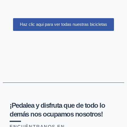
Haz clic aqui para ver todas nuestras bicicletas
¡Pedalea y disfruta que de todo lo
demás nos ocupamos nosotros!
ENCUÉNTRANOS EN