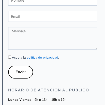
Email
Mensaje
Acepta la
política de privacidad
.
Enviar
HORARIO DE ATENCIÓN AL PÚBLICO
Lunes-Viernes:
9h a 13h – 15h a 19h