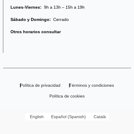
Lunes-Viernes:
9h a 13h – 15h a 19h
Sábado y Domingo:
Cerrado
Otros horarios consultar
Política de privacidad
Términos y condiciones
Política de cookies
English
Español
(
Spanish
)
Català