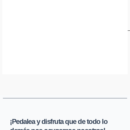
¡Pedalea y disfruta que de todo lo