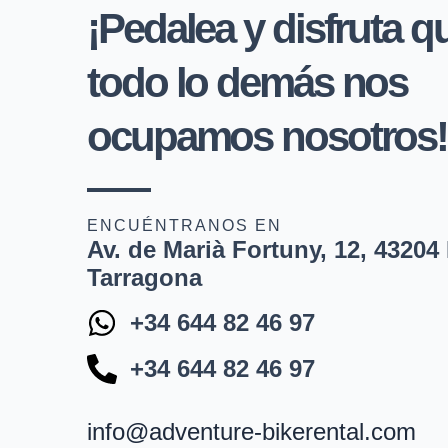
¡Pedalea y disfruta q
todo lo demás nos
ocupamos nosotros!
ENCUÉNTRANOS EN
Av. de Marià Fortuny, 12, 43204
Tarragona
+34 644 82 46 97
+34 644 82 46 97
info@adventure-bikerental.com